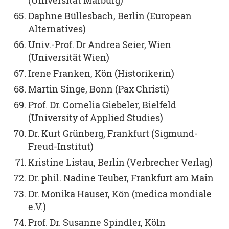
(Universität Marburg)
Daphne Büllesbach, Berlin (European
Alternatives)
Univ.-Prof. Dr Andrea Seier, Wien
(Universität Wien)
Irene Franken, Kön (Historikerin)
Martin Singe, Bonn (Pax Christi)
Prof. Dr. Cornelia Giebeler, Bielfeld
(University of Applied Studies)
Dr. Kurt Grünberg, Frankfurt (Sigmund-
Freud-Institut)
Kristine Listau, Berlin (Verbrecher Verlag)
Dr. phil. Nadine Teuber, Frankfurt am Main
Dr. Monika Hauser, Kön (medica mondiale
e.V.)
Prof. Dr. Susanne Spindler, Köln