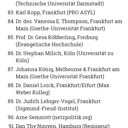
(Technische Universität Darmstadt)
Karl Kopp, Frankfurt (PRO ASYL)
Dr. des. Vanessa E. Thompson, Frankfurt am
Main (Goethe-Universität Frankfurt)
Prof. Dr. Gesa Köbberling, Freiburg
(Evangelische Hochschule)
Dr. Stephan Milich, Köln (Universität zu
Köln)
Johanna König, Melbourne & Frankfurt am
Main (Goethe Universität Frankfurt)
Dr. Daniel Loick, Frankfurt/Erfurt (Max
Weber Kolleg)
Dr. Judith Lebiger-Vogel, Frankfurt
(Sigmund-Freud-Institut)
Arne Semsrott (netzpolitik.org)
Dan Thy Nguyen, Hamburg (Regisseur)