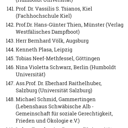
Prof. Dr. Vassilis S. Tsianos, Kiel
(Fachhochschule Kiel)
Prof.Dr. Hans-Günter Thien, Münster (Verlag
Westfälisches Dampfboot)
Herr Bernhard Völk, Augsburg
Kenneth Plasa, Leipzig
Tobias Neef-Methfessel, Göttingen
Nina Violetta Schwarz, Berlin (Humboldt
Universität)
Ass.Prof. Dr. Eberhard Raithelhuber,
Salzburg (Universität Salzburg)
Michael Schmid, Gammertingen
(Lebenshaus Schwäbische Alb -
Gemeinschaft für soziale Gerechtigkeit,
Frieden und Ökologie e.V.)