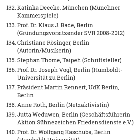
Katinka Deecke, München (Münchner
Kammerspiele)
Prof. Dr. Klaus J. Bade, Berlin
(Gründungsvorsitzender SVR 2008-2012)
Christiane Rösinger, Berlin
(Autorin/Musikerin)
Stephan Thome, Taipeh (Schriftsteller)
Prof. Dr. Joseph Vogl, Berlin (Humboldt-
Universität zu Berlin)
Präsident Martin Rennert, UdK Berlin,
Berlin
Anne Roth, Berlin (Netzaktivistin)
Jutta Weduwen, Berlin (Geschäftsführerin
Aktion Sühnezeichen Friedensdienste e.V.)
Prof. Dr. Wolfgang Kaschuba, Berlin
(Humboldt Universität)