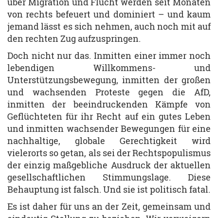
über Migration und Flucht werden seit Monaten
von rechts befeuert und dominiert – und kaum
jemand lässt es sich nehmen, auch noch mit auf
den rechten Zug aufzuspringen.
Doch nicht nur das. Inmitten einer immer noch
lebendigen Willkommens- und
Unterstützungsbewegung, inmitten der großen
und wachsenden Proteste gegen die AfD,
inmitten der beeindruckenden Kämpfe von
Geflüchteten für ihr Recht auf ein gutes Leben
und inmitten wachsender Bewegungen für eine
nachhaltige, globale Gerechtigkeit wird
vielerorts so getan, als sei der Rechtspopulismus
der einzig maßgebliche Ausdruck der aktuellen
gesellschaftlichen Stimmungslage. Diese
Behauptung ist falsch. Und sie ist politisch fatal.
Es ist daher für uns an der Zeit, gemeinsam und