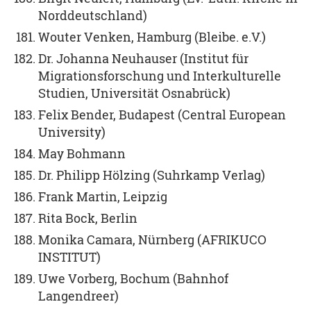
Norddeutschland)
Wouter Venken, Hamburg (Bleibe. e.V.)
Dr. Johanna Neuhauser (Institut für
Migrationsforschung und Interkulturelle
Studien, Universität Osnabrück)
Felix Bender, Budapest (Central European
University)
May Bohmann
Dr. Philipp Hölzing (Suhrkamp Verlag)
Frank Martin, Leipzig
Rita Bock, Berlin
Monika Camara, Nürnberg (AFRIKUCO
INSTITUT)
Uwe Vorberg, Bochum (Bahnhof
Langendreer)