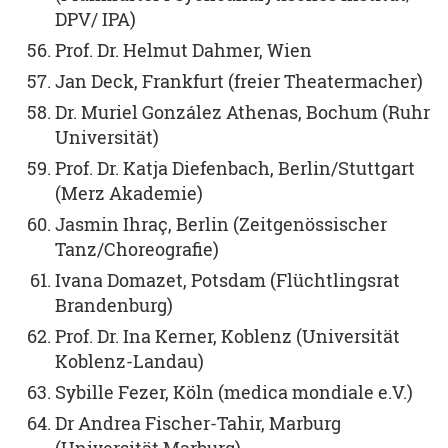
DPV/ IPA)
Prof. Dr. Helmut Dahmer, Wien
Jan Deck, Frankfurt (freier Theatermacher)
Dr. Muriel González Athenas, Bochum (Ruhr
Universität)
Prof. Dr. Katja Diefenbach, Berlin/Stuttgart
(Merz Akademie)
Jasmin Ihraç, Berlin (Zeitgenössischer
Tanz/Choreografie)
Ivana Domazet, Potsdam (Flüchtlingsrat
Brandenburg)
Prof. Dr. Ina Kerner, Koblenz (Universität
Koblenz-Landau)
Sybille Fezer, Köln (medica mondiale e.V.)
Dr Andrea Fischer-Tahir, Marburg