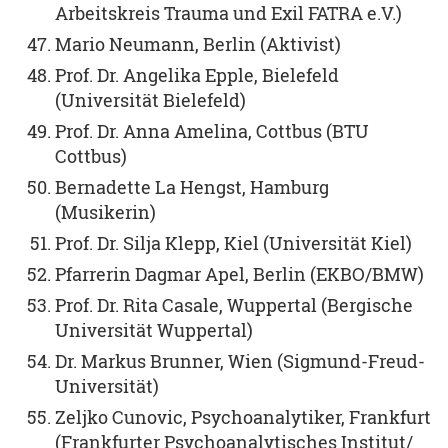
Arbeitskreis Trauma und Exil FATRA e.V.)
Mario Neumann, Berlin (Aktivist)
Prof. Dr. Angelika Epple, Bielefeld
(Universität Bielefeld)
Prof. Dr. Anna Amelina, Cottbus (BTU
Cottbus)
Bernadette La Hengst, Hamburg
(Musikerin)
Prof. Dr. Silja Klepp, Kiel (Universität Kiel)
Pfarrerin Dagmar Apel, Berlin (EKBO/BMW)
Prof. Dr. Rita Casale, Wuppertal (Bergische
Universität Wuppertal)
Dr. Markus Brunner, Wien (Sigmund-Freud-
Universität)
Zeljko Cunovic, Psychoanalytiker, Frankfurt
(Frankfurter Psychoanalytisches Institut/