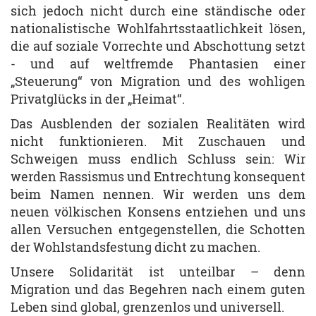
sich jedoch nicht durch eine ständische oder
nationalistische Wohlfahrtsstaatlichkeit lösen,
die auf soziale Vorrechte und Abschottung setzt
- und auf weltfremde Phantasien einer
„Steuerung“ von Migration und des wohligen
Privatglücks in der „Heimat“.
Das Ausblenden der sozialen Realitäten wird
nicht funktionieren. Mit Zuschauen und
Schweigen muss endlich Schluss sein: Wir
werden Rassismus und Entrechtung konsequent
beim Namen nennen. Wir werden uns dem
neuen völkischen Konsens entziehen und uns
allen Versuchen entgegenstellen, die Schotten
der Wohlstandsfestung dicht zu machen.
Unsere Solidarität ist unteilbar – denn
Migration und das Begehren nach einem guten
Leben sind global, grenzenlos und universell.