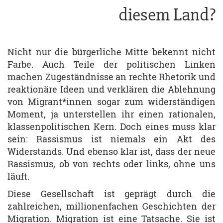
diesem Land?
Nicht nur die bürgerliche Mitte bekennt nicht
Farbe. Auch Teile der politischen Linken
machen Zugeständnisse an rechte Rhetorik und
reaktionäre Ideen und verklären die Ablehnung
von Migrant*innen sogar zum widerständigen
Moment, ja unterstellen ihr einen rationalen,
klassenpolitischen Kern. Doch eines muss klar
sein: Rassismus ist niemals ein Akt des
Widerstands. Und ebenso klar ist, dass der neue
Rassismus, ob von rechts oder links, ohne uns
läuft.
Diese Gesellschaft ist geprägt durch die
zahlreichen, millionenfachen Geschichten der
Migration. Migration ist eine Tatsache. Sie ist