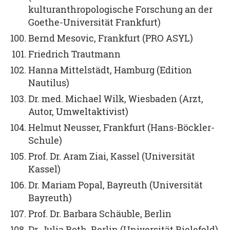
kulturanthropologische Forschung an der
Goethe-Universität Frankfurt)
Bernd Mesovic, Frankfurt (PRO ASYL)
Friedrich Trautmann
Hanna Mittelstädt, Hamburg (Edition
Nautilus)
Dr. med. Michael Wilk, Wiesbaden (Arzt,
Autor, Umweltaktivist)
Helmut Neusser, Frankfurt (Hans-Böckler-
Schule)
Prof. Dr. Aram Ziai, Kassel (Universität
Kassel)
Dr. Mariam Popal, Bayreuth (Universität
Bayreuth)
Prof. Dr. Barbara Schäuble, Berlin
Dr. Julia Roth, Berlin (Universität Bielefeld)