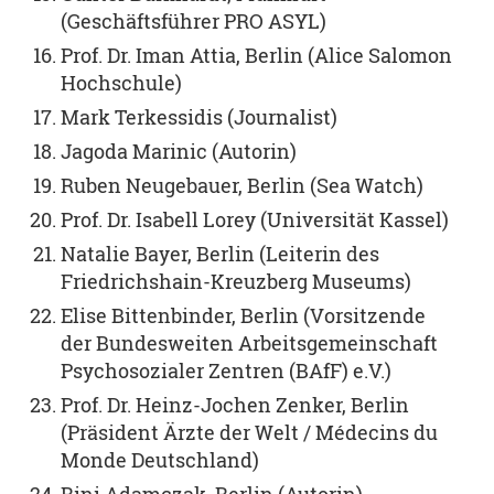
(Geschäftsführer PRO ASYL)
Prof. Dr. Iman Attia, Berlin (Alice Salomon
Hochschule)
Mark Terkessidis (Journalist)
Jagoda Marinic (Autorin)
Ruben Neugebauer, Berlin (Sea Watch)
Prof. Dr. Isabell Lorey (Universität Kassel)
Natalie Bayer, Berlin (Leiterin des
Friedrichshain-Kreuzberg Museums)
Elise Bittenbinder, Berlin (Vorsitzende
der Bundesweiten Arbeitsgemeinschaft
Psychosozialer Zentren (BAfF) e.V.)
Prof. Dr. Heinz-Jochen Zenker, Berlin
(Präsident Ärzte der Welt / Médecins du
Monde Deutschland)