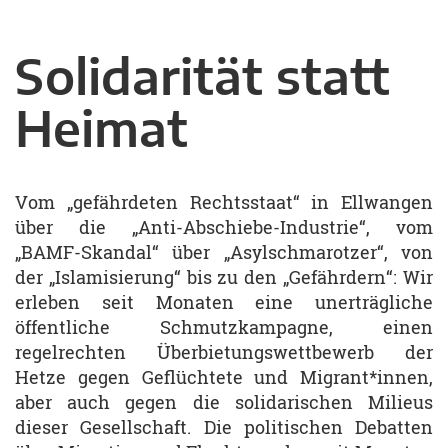
Solidarität statt
Heimat
Vom „gefährdeten Rechtsstaat“ in Ellwangen
über die „Anti-Abschiebe-Industrie“, vom
„BAMF-Skandal“ über „Asylschmarotzer“, von
der „Islamisierung“ bis zu den „Gefährdern“: Wir
erleben seit Monaten eine unerträgliche
öffentliche Schmutzkampagne, einen
regelrechten Überbietungswettbewerb der
Hetze gegen Geflüchtete und Migrant*innen,
aber auch gegen die solidarischen Milieus
dieser Gesellschaft. Die politischen Debatten