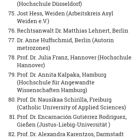
(Hochschule Düsseldorf)
Jost Hess, Weiden (Arbeitskreis Asyl
Weiden e.V.)
Rechtsanwalt Dr. Matthias Lehnert, Berlin
Dr. Anne Huffschmid, Berlin (Autorin
metrozones)
Prof. Dr. Julia Franz, Hannover (Hochschule
Hannover)
Prof. Dr. Annita Kalpaka, Hamburg
(Hochschule für Angewandte
Wissenschaften Hamburg)
Prof. Dr. Nausikaa Schirilla, Freiburg
(Catholic University of Applied Sciences)
Prof. Dr. Encarnación Gutiérrez Rodríguez,
Gießen (Justus-Liebig-Universität )
Prof. Dr. Alexandra Karentzos, Darmstadt