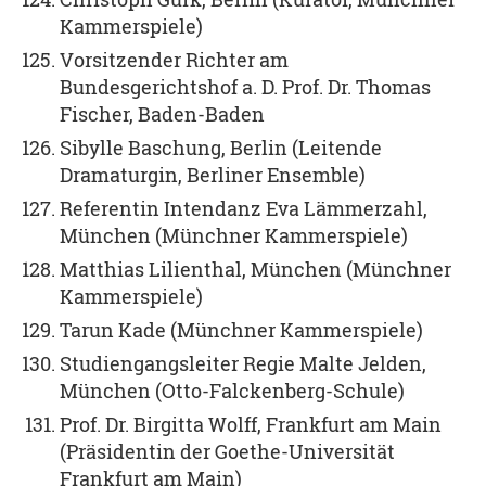
Kammerspiele)
Vorsitzender Richter am
Bundesgerichtshof a. D. Prof. Dr. Thomas
Fischer, Baden-Baden
Sibylle Baschung, Berlin (Leitende
Dramaturgin, Berliner Ensemble)
Referentin Intendanz Eva Lämmerzahl,
München (Münchner Kammerspiele)
Matthias Lilienthal, München (Münchner
Kammerspiele)
Tarun Kade (Münchner Kammerspiele)
Studiengangsleiter Regie Malte Jelden,
München (Otto-Falckenberg-Schule)
Prof. Dr. Birgitta Wolff, Frankfurt am Main
(Präsidentin der Goethe-Universität
Frankfurt am Main)