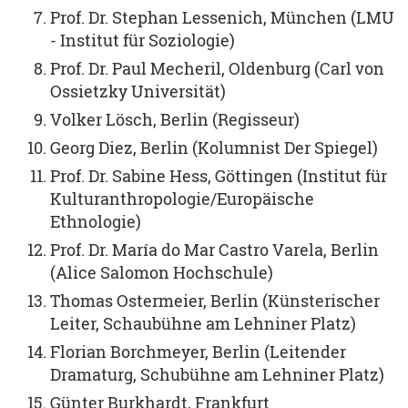
Prof. Dr. Stephan Lessenich, München (LMU
- Institut für Soziologie)
Prof. Dr. Paul Mecheril, Oldenburg (Carl von
Ossietzky Universität)
Volker Lösch, Berlin (Regisseur)
Georg Diez, Berlin (Kolumnist Der Spiegel)
Prof. Dr. Sabine Hess, Göttingen (Institut für
Kulturanthropologie/Europäische
Ethnologie)
Prof. Dr. María do Mar Castro Varela, Berlin
(Alice Salomon Hochschule)
Thomas Ostermeier, Berlin (Künsterischer
Leiter, Schaubühne am Lehniner Platz)
Florian Borchmeyer, Berlin (Leitender
Dramaturg, Schubühne am Lehniner Platz)
Günter Burkhardt, Frankfurt