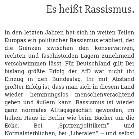
Es heißt Rassismus.
In den letzten Jahren hat sich in weiten Teilen
Europas ein politischer Rassismus etabliert, der
die Grenzen zwischen den konservativen,
rechten und faschistoiden Lagern zunehmend
verschwimmen lässt. Für Deutschland gilt: Der
bislang größte Erfolg der AfD war nicht ihr
Einzug in den Bundestag. Ihr mit Abstand
größter Erfolg ist, dass man sich in diesem Land
wieder hemmungslos menschenverachtend
geben und äußern kann. Rassismus ist wieder
ganz normales Alltagsgeschäft geworden, im
hohen Haus in Berlin wie beim Bäcker um die
Ecke. Bei „Spitzenpolitikern“ und
Normalsterblichen, bei „Liberalen“ – und selbst