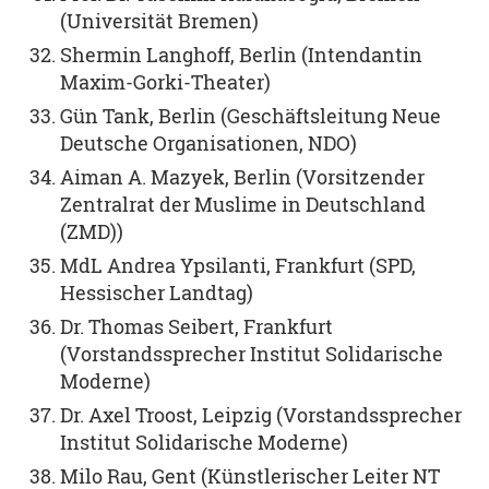
(Universität Bremen)
Shermin Langhoff, Berlin (Intendantin
Maxim-Gorki-Theater)
Gün Tank, Berlin (Geschäftsleitung Neue
Deutsche Organisationen, NDO)
Aiman A. Mazyek, Berlin (Vorsitzender
Zentralrat der Muslime in Deutschland
(ZMD))
MdL Andrea Ypsilanti, Frankfurt (SPD,
Hessischer Landtag)
Dr. Thomas Seibert, Frankfurt
(Vorstandssprecher Institut Solidarische
Moderne)
Dr. Axel Troost, Leipzig (Vorstandssprecher
Institut Solidarische Moderne)
Milo Rau, Gent (Künstlerischer Leiter NT