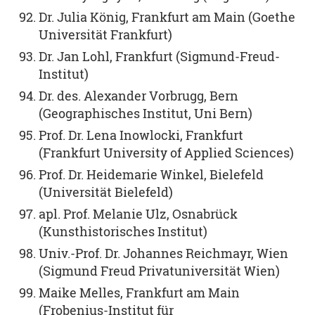
Dr. Julia König, Frankfurt am Main (Goethe
Universität Frankfurt)
Dr. Jan Lohl, Frankfurt (Sigmund-Freud-
Institut)
Dr. des. Alexander Vorbrugg, Bern
(Geographisches Institut, Uni Bern)
Prof. Dr. Lena Inowlocki, Frankfurt
(Frankfurt University of Applied Sciences)
Prof. Dr. Heidemarie Winkel, Bielefeld
(Universität Bielefeld)
apl. Prof. Melanie Ulz, Osnabrück
(Kunsthistorisches Institut)
Univ.-Prof. Dr. Johannes Reichmayr, Wien
(Sigmund Freud Privatuniversität Wien)
Maike Melles, Frankfurt am Main
(Frobenius-Institut für