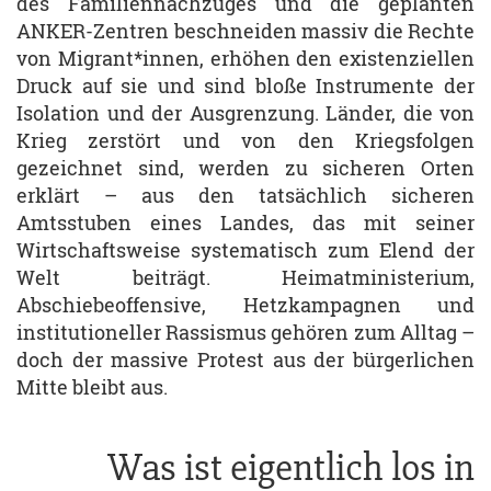
des Familiennachzuges und die geplanten
ANKER-Zentren beschneiden massiv die Rechte
von Migrant*innen, erhöhen den existenziellen
Druck auf sie und sind bloße Instrumente der
Isolation und der Ausgrenzung. Länder, die von
Krieg zerstört und von den Kriegsfolgen
gezeichnet sind, werden zu sicheren Orten
erklärt – aus den tatsächlich sicheren
Amtsstuben eines Landes, das mit seiner
Wirtschaftsweise systematisch zum Elend der
Welt beiträgt. Heimatministerium,
Abschiebeoffensive, Hetzkampagnen und
institutioneller Rassismus gehören zum Alltag –
doch der massive Protest aus der bürgerlichen
Mitte bleibt aus.
Was ist eigentlich los in