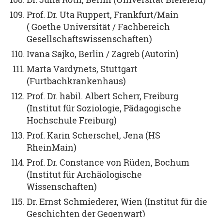
Prof. Dr. Uta Ruppert, Frankfurt/Main
( Goethe Universität / Fachbereich
Gesellschaftswissenschaften)
Ivana Sajko, Berlin / Zagreb (Autorin)
Marta Vardynets, Stuttgart
(Furtbachkrankenhaus)
Prof. Dr. habil. Albert Scherr, Freiburg
(Institut für Soziologie, Pädagogische
Hochschule Freiburg)
Prof. Karin Scherschel, Jena (HS
RheinMain)
Prof. Dr. Constance von Rüden, Bochum
(Institut für Archäologische
Wissenschaften)
Dr. Ernst Schmiederer, Wien (Institut für die
Geschichten der Gegenwart)