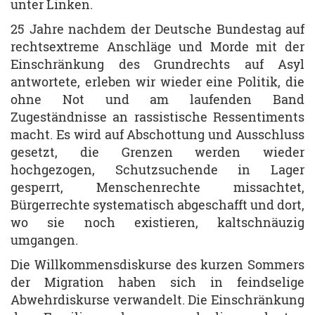
unter Linken.
25 Jahre nachdem der Deutsche Bundestag auf
rechtsextreme Anschläge und Morde mit der
Einschränkung des Grundrechts auf Asyl
antwortete, erleben wir wieder eine Politik, die
ohne Not und am laufenden Band
Zugeständnisse an rassistische Ressentiments
macht. Es wird auf Abschottung und Ausschluss
gesetzt, die Grenzen werden wieder
hochgezogen, Schutzsuchende in Lager
gesperrt, Menschenrechte missachtet,
Bürgerrechte systematisch abgeschafft und dort,
wo sie noch existieren, kaltschnäuzig
umgangen.
Die Willkommensdiskurse des kurzen Sommers
der Migration haben sich in feindselige
Abwehrdiskurse verwandelt. Die Einschränkung