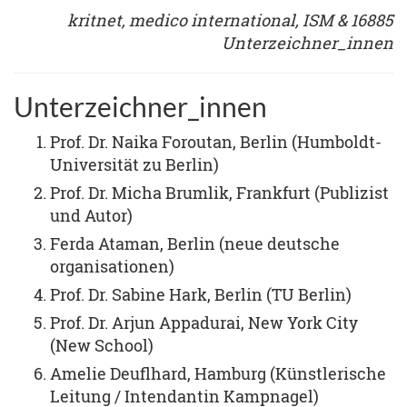
kritnet, medico international, ISM & 16885
Unterzeichner_innen
Unterzeichner_innen
Prof. Dr. Naika Foroutan, Berlin (Humboldt-
Universität zu Berlin)
Prof. Dr. Micha Brumlik, Frankfurt (Publizist
und Autor)
Ferda Ataman, Berlin (neue deutsche
organisationen)
Prof. Dr. Sabine Hark, Berlin (TU Berlin)
Prof. Dr. Arjun Appadurai, New York City
(New School)
Amelie Deuflhard, Hamburg (Künstlerische
Leitung / Intendantin Kampnagel)