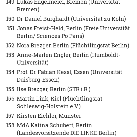
Lukas Engelmeier, Bremen (Universität
Bremen)
Dr. Daniel Burghardt (Universität zu Köln)
Jonas Freist-Held, Berlin (Freie Universität
Berlin/ Sciences Po Paris)
Nora Brezger, Berlin (Flüchtlingsrat Berlin)
Anne-Marlen Engler, Berlin (Humboldt-
Universität)
Prof. Dr. Fabian Kessl, Essen (Universität
Duisburg-Essen)
Ilse Brezger, Berlin (STR i.R.)
Martin Link, Kiel (Flüchtlingsrat
Schleswig-Holstein e.V.)
Kirsten Eichler, Münster
MdA Katina Schubert, Berlin
(Landesvorsitzende DIE LINKE.Berlin)