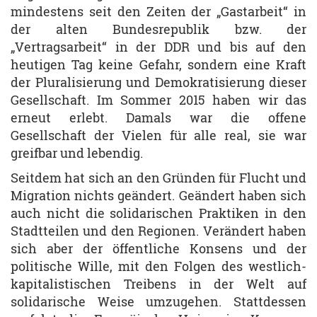
mindestens seit den Zeiten der „Gastarbeit“ in
der alten Bundesrepublik bzw. der
„Vertragsarbeit“ in der DDR und bis auf den
heutigen Tag keine Gefahr, sondern eine Kraft
der Pluralisierung und Demokratisierung dieser
Gesellschaft. Im Sommer 2015 haben wir das
erneut erlebt. Damals war die offene
Gesellschaft der Vielen für alle real, sie war
greifbar und lebendig.
Seitdem hat sich an den Gründen für Flucht und
Migration nichts geändert. Geändert haben sich
auch nicht die solidarischen Praktiken in den
Stadtteilen und den Regionen. Verändert haben
sich aber der öffentliche Konsens und der
politische Wille, mit den Folgen des westlich-
kapitalistischen Treibens in der Welt auf
solidarische Weise umzugehen. Stattdessen