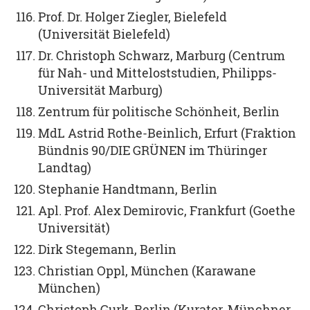
Prof. Dr. Holger Ziegler, Bielefeld
(Universität Bielefeld)
Dr. Christoph Schwarz, Marburg (Centrum
für Nah- und Mitteloststudien, Philipps-
Universität Marburg)
Zentrum für politische Schönheit, Berlin
MdL Astrid Rothe-Beinlich, Erfurt (Fraktion
Bündnis 90/DIE GRÜNEN im Thüringer
Landtag)
Stephanie Handtmann, Berlin
Apl. Prof. Alex Demirovic, Frankfurt (Goethe
Universität)
Dirk Stegemann, Berlin
Christian Oppl, München (Karawane
München)
Christoph Gurk, Berlin (Kurator, Münchner