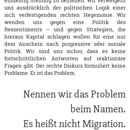
eindeutig Stellung zu beziehen. Wir verweigern
uns ausdrücklich der politischen Logik einer
sich verfestigenden rechten Hegemonie. Wir
wenden uns gegen eine Politik des
Ressentiments – und gegen Strategien, die
hieraus Kapital schlagen wollen für eine nur
dem Anschein nach progressive oder soziale
Politik. Wir sind uns sicher, dass es keine
fortschrittlichen Antworten auf reaktionäre
Fragen gibt. Der rechte Diskurs formuliert keine
Probleme. Er ist das Problem.
Nennen wir das Problem
beim Namen.
Es heißt nicht Migration.