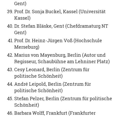
Gent)
Prof. Dr. Sonja Buckel, Kassel (Universität
Kassel)
Dr. Stefan Bläske, Gent (Chefdramaturg NT
Gent)
Prof. Dr. Heinz-Jürgen Voß (Hochschule
Merseburg)
Marius von Mayenburg, Berlin (Autor und
Regisseur, Schaubühne am Lehniner Platz)
Cesy Leonard, Berlin (Zentrum für
politische Schönheit)
André Leipold, Berlin (Zentrum für
politische Schönheit)
Stefan Pelzer, Berlin (Zentrum für politische
Schönheit)
Barbara Wolff, Frankfurt (Frankfurter